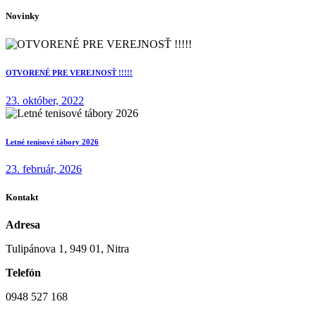
Novinky
OTVORENÉ PRE VEREJNOSŤ !!!!!
23. október, 2022
Letné tenisové tábory 2026
23. február, 2026
Kontakt
Adresa
Tulipánova 1, 949 01, Nitra
Telefón
0948 527 168